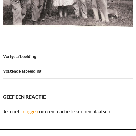
Vorige afbeelding
Volgende afbeelding
GEEF EEN REACTIE
Je moet
inloggen
om een reactie te kunnen plaatsen.