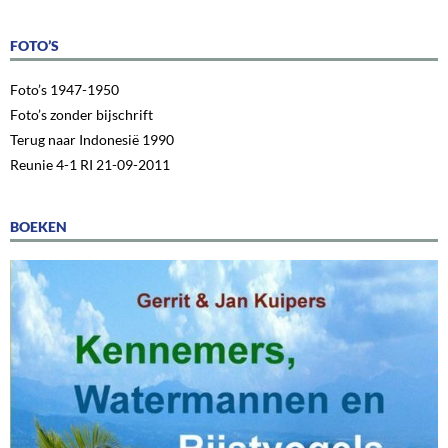
FOTO’S
Foto’s 1947-1950
Foto’s zonder bijschrift
Terug naar Indonesië 1990
Reunie 4-1 RI 21-09-2011
BOEKEN