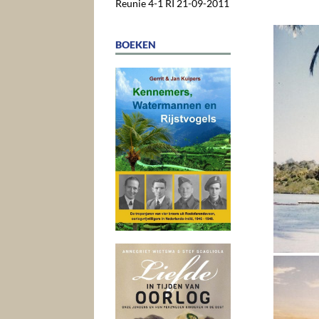
Reunie 4-1 RI 21-09-2011
BOEKEN