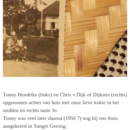
Tonny Hendriks (links) en Chris v.Dijk of Dijkstra (rechts)
opgenomen achter ons huis met onze lieve kokie in het
midden en rechts tante Jo.
Tonny was veel later daarna (1956 ?) nog bij ons thuis
aangekeerd in Sungei Gerong,