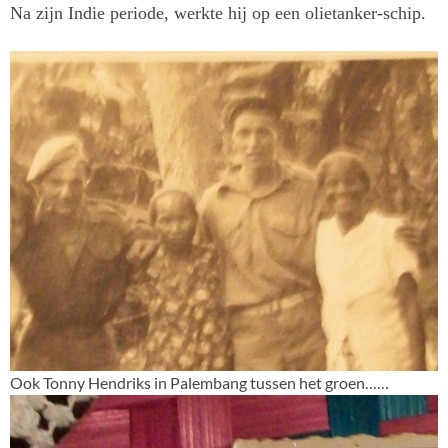
Na zijn Indie periode, werkte hij op een olietanker-schip.
Ook Tonny Hendriks in Palembang tussen het groen……