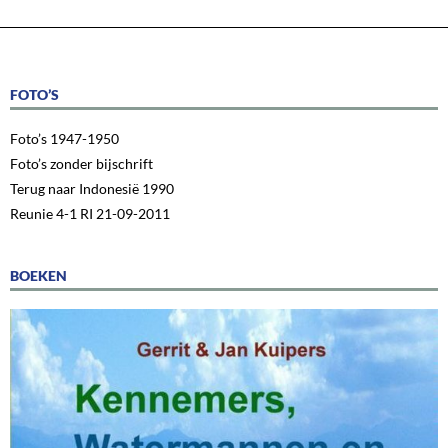
FOTO’S
Foto’s 1947-1950
Foto’s zonder bijschrift
Terug naar Indonesië 1990
Reunie 4-1 RI 21-09-2011
BOEKEN